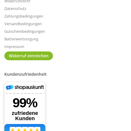
Widerrufsrecht
Datenschutz
Zahlungsbedingungen
Versandbedingungen
Gutscheinbedingungen
Batterieentsorgung
Impressum
Widerruf einreichen
Kundenzufriedenheit