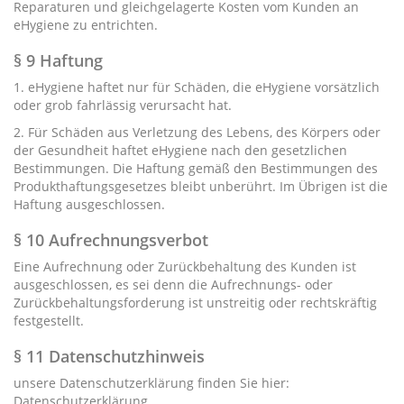
Reparaturen und gleichgelagerte Kosten vom Kunden an
eHygiene zu entrichten.
§ 9 Haftung
1. eHygiene haftet nur für Schäden, die eHygiene vorsätzlich
oder grob fahrlässig verursacht hat.
2. Für Schäden aus Verletzung des Lebens, des Körpers oder
der Gesundheit haftet eHygiene nach den gesetzlichen
Bestimmungen. Die Haftung gemäß den Bestimmungen des
Produkthaftungsgesetzes bleibt unberührt. Im Übrigen ist die
Haftung ausgeschlossen.
§ 10 Aufrechnungsverbot
Eine Aufrechnung oder Zurückbehaltung des Kunden ist
ausgeschlossen, es sei denn die Aufrechnungs- oder
Zurückbehaltungsforderung ist unstreitig oder rechtskräftig
festgestellt.
§ 11 Datenschutzhinweis
unsere Datenschutzerklärung finden Sie hier:
Datenschutzerklärung