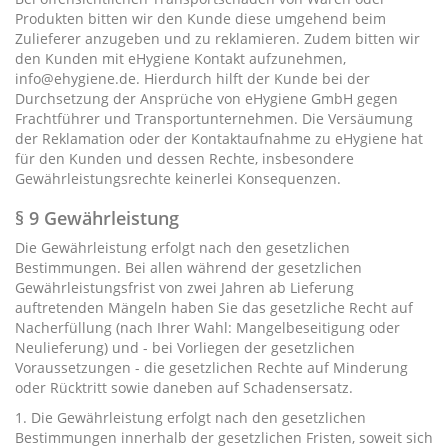
Produkten bitten wir den Kunde diese umgehend beim
Zulieferer anzugeben und zu reklamieren. Zudem bitten wir
den Kunden mit eHygiene Kontakt aufzunehmen,
info@ehygiene.de. Hierdurch hilft der Kunde bei der
Durchsetzung der Ansprüche von eHygiene GmbH gegen
Frachtführer und Transportunternehmen. Die Versäumung
der Reklamation oder der Kontaktaufnahme zu eHygiene hat
für den Kunden und dessen Rechte, insbesondere
Gewährleistungsrechte keinerlei Konsequenzen.
§ 9 Gewährleistung
Die Gewährleistung erfolgt nach den gesetzlichen
Bestimmungen. Bei allen während der gesetzlichen
Gewährleistungsfrist von zwei Jahren ab Lieferung
auftretenden Mängeln haben Sie das gesetzliche Recht auf
Nacherfüllung (nach Ihrer Wahl: Mangelbeseitigung oder
Neulieferung) und - bei Vorliegen der gesetzlichen
Voraussetzungen - die gesetzlichen Rechte auf Minderung
oder Rücktritt sowie daneben auf Schadensersatz.
1. Die Gewährleistung erfolgt nach den gesetzlichen
Bestimmungen innerhalb der gesetzlichen Fristen, soweit sich