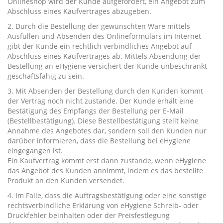
Onlineshop wird der Kunde aufgefordert, ein Angebot zum
Abschluss eines Kaufvertrages abzugeben.
2. Durch die Bestellung der gewünschten Ware mittels
Ausfüllen und Absenden des Onlineformulars im Internet
gibt der Kunde ein rechtlich verbindliches Angebot auf
Abschluss eines Kaufvertrages ab. Mittels Absendung der
Bestellung an eHygiene versichert der Kunde unbeschränkt
geschäftsfähig zu sein.
3. Mit Absenden der Bestellung durch den Kunden kommt
der Vertrag noch nicht zustande. Der Kunde erhält eine
Bestätigung des Empfangs der Bestellung per E-Mail
(Bestellbestätigung). Diese Bestellbestätigung stellt keine
Annahme des Angebotes dar, sondern soll den Kunden nur
darüber informieren, dass die Bestellung bei eHygiene
eingegangen ist.
Ein Kaufvertrag kommt erst dann zustande, wenn eHygiene
das Angebot des Kunden annimmt, indem es das bestellte
Produkt an den Kunden versendet.
4. Im Falle, dass die Auftragsbestätigung oder eine sonstige
rechtsverbindliche Erklärung von eHygiene Schreib- oder
Druckfehler beinhalten oder der Preisfestlegung