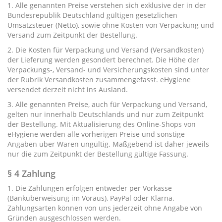
1. Alle genannten Preise verstehen sich exklusive der in der
Bundesrepublik Deutschland gültigen gesetzlichen
Umsatzsteuer (Netto), sowie ohne Kosten von Verpackung und
Versand zum Zeitpunkt der Bestellung.
2. Die Kosten für Verpackung und Versand (Versandkosten)
der Lieferung werden gesondert berechnet. Die Höhe der
Verpackungs-, Versand- und Versicherungskosten sind unter
der Rubrik
Versandkosten
zusammengefasst. eHygiene
versendet derzeit nicht ins Ausland.
3. Alle genannten Preise, auch für Verpackung und Versand,
gelten nur innerhalb Deutschlands und nur zum Zeitpunkt
der Bestellung. Mit Aktualisierung des Online-Shops von
eHygiene werden alle vorherigen Preise und sonstige
Angaben über Waren ungültig. Maßgebend ist daher jeweils
nur die zum Zeitpunkt der Bestellung gültige Fassung.
§ 4 Zahlung
1. Die Zahlungen erfolgen entweder per Vorkasse
(Banküberweisung im Voraus), PayPal oder Klarna.
Zahlungsarten können von uns jederzeit ohne Angabe von
Gründen ausgeschlossen werden.