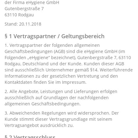
der Firma eHygiene GmbH
Gutenbergstraße 7
63110 Rodgau
Stand: 20.11.2018
§ 1 Vertragspartner / Geltungsbereich
1. Vertragspartner der folgenden allgemeinen
Geschäftsbedingungen (AGB) sind die eHygiene GmbH (im
Folgenden „eHygiene“ bezeichnet), Gutenbergstraße 7, 63110
Rodgau, Deutschland und der Kunde. Kunden dieser AGB
sind ausschließlich Unternehmer gemäß §14. Weiterführende
Informationen zu der gesetzlichen Vertretung und den
Kontaktdaten finden Sie im Impressum.
2. Alle Angebote, Leistungen und Lieferungen erfolgen
ausschließlich auf Grundlagen der nachfolgenden
allgemeinen Geschäftsbedingungen.
3. Abweichenden Regelungen wird widersprochen. Der
Kunde stimmt dieser Vertragsgrundlage mit seinem
Vertragsangebot ausdrücklich zu.
§ 2 Vertragsschluss