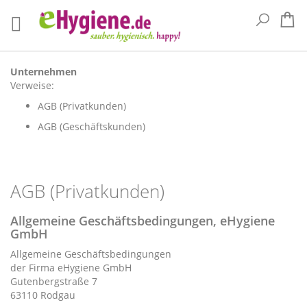
Suche
Me
Unternehmen
Verweise:
AGB (Privatkunden)
AGB (Geschäftskunden)
AGB (Privatkunden)
Allgemeine Geschäftsbedingungen, eHygiene
GmbH
Allgemeine Geschäftsbedingungen
der Firma eHygiene GmbH
Gutenbergstraße 7
63110 Rodgau