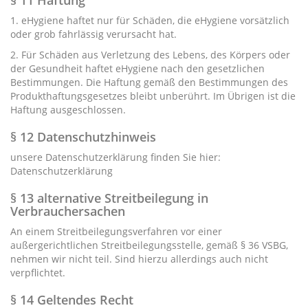
1. eHygiene haftet nur für Schäden, die eHygiene vorsätzlich
oder grob fahrlässig verursacht hat.
2. Für Schäden aus Verletzung des Lebens, des Körpers oder
der Gesundheit haftet eHygiene nach den gesetzlichen
Bestimmungen. Die Haftung gemäß den Bestimmungen des
Produkthaftungsgesetzes bleibt unberührt. Im Übrigen ist die
Haftung ausgeschlossen.
§ 12 Datenschutzhinweis
unsere Datenschutzerklärung finden Sie hier:
Datenschutzerklärung
§ 13 alternative Streitbeilegung in
Verbrauchersachen
An einem Streitbeilegungsverfahren vor einer
außergerichtlichen Streitbeilegungsstelle, gemäß § 36 VSBG,
nehmen wir nicht teil. Sind hierzu allerdings auch nicht
verpflichtet.
§ 14 Geltendes Recht