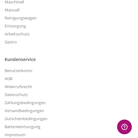
Maschinell
Manuell
Reinigungswagen
Entsorgung
Arbeitsschutz
Gastro
Kundenservice
Benutzerkonto
AGB
Widerrufsrecht
Datenschutz
Zahlungsbedingungen
Versandbedingungen
Gutscheinbedingungen
Batterieentsorgung
Impressum