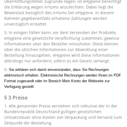
Übermittlungsfehler zugrunde liegen, ist eHygiene berechtigt
die Erklärung wegen Irrtums anzufechten. Dabei liegt die
Beweislast bezüglich des Irrtums bei eHygiene. In diesem
Rahmen gegebenenfalls erhaltene Zahlungen werden
unverzüglich erstattet.
5. In einigen Fällen kann, vor dem Versenden der Produkte,
eHygiene eine gesetzliche Verpflichtung zukommen, gewisse
Informationen über den Besteller einzuholen. Diese können
über die üblichen Informationen zur Abwicklung einer
Bestellung hinausgehen. eHygiene wird diese Informationen
allerdings nur anfordern, sofern es ein Gesetz verlangt.
6.
Sie erklären sich damit einverstanden, dass Sie Rechnungen
elektronisch erhalten. Elektronische Rechnungen werden Ihnen im PDF
Format zugesandt oder im Bereich Mein Konto der Webseite zur
Verfügung gestellt.
§ 3 Preise
1. Alle genannten Preise verstehen sich inklusive der in der
Bundesrepublik Deutschland gültigen gesetzlichen
Umsatzsteuer ohne Kosten von Verpackung und Versand zum
Zeitpunkt der Bestellung.