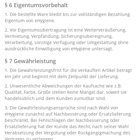
§ 6 Eigentumsvorbehalt
1. Die bestellte Ware bleibt bis zur vollständigen Bezahlung
Eigentum von eHygiene.
2. Vor Eigentumsübertragung ist eine Weiterveräußerung,
Vermietung, Verpfändung, Sicherungsübereignung,
Verarbeitung, sonstige Verfügung oder Umgestaltung ohne
ausdrückliche Einwilligung von eHygiene untersagt.
§ 7 Gewährleistung
1. Die Gewährleistungsfrist für die verkauften Artikel beträgt
ein Jahr und beginnt mit dem Zeitpunkt der Lieferung.
2. Unwesentliche Abweichungen der Kaufsache wie z.B.
Qualität, Farbe, Größe stellen keine Mängel dar, soweit sie
handelsüblich und dem Kunden zumutbar sind.
3. Die Gewährleistungsansprüche sind nach Wahl von
eHygiene zunächst auf Nachbesserung oder Ersatzlieferung
beschränkt. Bei Fehlschlagen der Nachbesserung oder
Ersatzlieferung hat der Kunde das Recht, nach seiner Wahl
Herabsetzung der Vergütung oder Rückgängigmachung des
Vertrages zu verlangen.