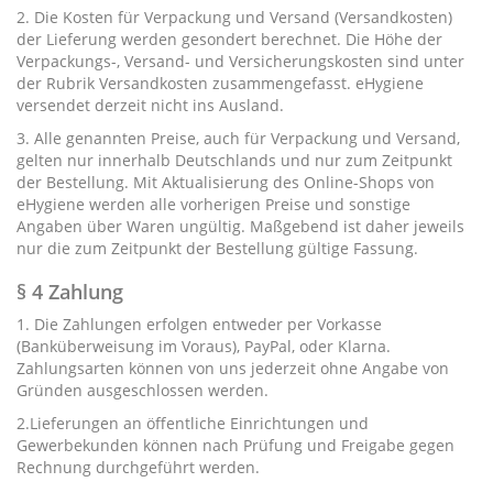
2. Die Kosten für Verpackung und Versand (Versandkosten)
der Lieferung werden gesondert berechnet. Die Höhe der
Verpackungs-, Versand- und Versicherungskosten sind unter
der Rubrik
Versandkosten
zusammengefasst. eHygiene
versendet derzeit nicht ins Ausland.
3. Alle genannten Preise, auch für Verpackung und Versand,
gelten nur innerhalb Deutschlands und nur zum Zeitpunkt
der Bestellung. Mit Aktualisierung des Online-Shops von
eHygiene werden alle vorherigen Preise und sonstige
Angaben über Waren ungültig. Maßgebend ist daher jeweils
nur die zum Zeitpunkt der Bestellung gültige Fassung.
§ 4 Zahlung
1. Die Zahlungen erfolgen entweder per Vorkasse
(Banküberweisung im Voraus), PayPal, oder Klarna.
Zahlungsarten können von uns jederzeit ohne Angabe von
Gründen ausgeschlossen werden.
2.Lieferungen an öffentliche Einrichtungen und
Gewerbekunden können nach Prüfung und Freigabe gegen
Rechnung durchgeführt werden.