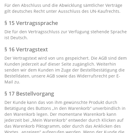
Für den Abschluss und die Abwicklung sämtlicher Verträge
gilt deutsches Recht unter Ausschluss des UN-Kaufrechts.
§ 15 Vertragssprache
Die für den Vertragsschluss zur Verfügung stehende Sprache
ist Deutsch.
§ 16 Vertragstext
Der Vertragstext wird von uns gespeichert. Die AGB sind dem
Kunden jederzeit auf dieser Seite zugänglich. Weiterhin
senden wir dem Kunden im Zuge der Bestellbestätigung die
Bestelldaten, unsere AGB sowie das Widerrufsrecht per E-
Mail zu.
§ 17 Bestellvorgang
Der Kunde kann das von ihm gewünschte Produkt durch
Betätigung des Buttons „In den Warenkorb“ unverbindlich in
den Warenkorb legen. Der momentane Warenkorb kann
jederzeit bei „Mein Warenkorb“ entweder durch Klicken auf
das Warenkorb Piktogramm, oder durch das Anklicken des
Wortes „anzeigen“ aufgerufen werden. Wenn der Kunde die