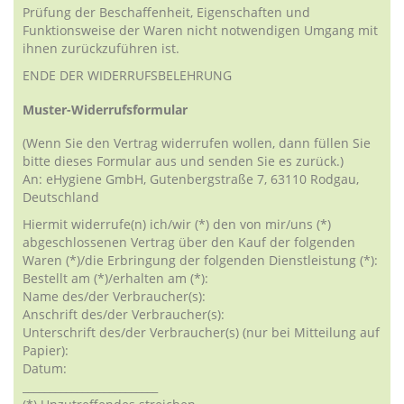
Prüfung der Beschaffenheit, Eigenschaften und
Funktionsweise der Waren nicht notwendigen Umgang mit
ihnen zurückzuführen ist.
ENDE DER WIDERRUFSBELEHRUNG
Muster-Widerrufsformular
(Wenn Sie den Vertrag widerrufen wollen, dann füllen Sie
bitte dieses Formular aus und senden Sie es zurück.)
An: eHygiene GmbH, Gutenbergstraße 7, 63110 Rodgau,
Deutschland
Hiermit widerrufe(n) ich/wir (*) den von mir/uns (*)
abgeschlossenen Vertrag über den Kauf der folgenden
Waren (*)/die Erbringung der folgenden Dienstleistung (*):
Bestellt am (*)/erhalten am (*):
Name des/der Verbraucher(s):
Anschrift des/der Verbraucher(s):
Unterschrift des/der Verbraucher(s) (nur bei Mitteilung auf
Papier):
Datum:
_________________________