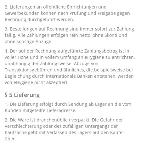
2. Lieferungen an öffentliche Einrichtungen und
Gewerbekunden können nach Prüfung und Freigabe gegen
Rechnung durchgeführt werden.
3. Bestellungen auf Rechnung sind immer sofort zur Zahlung
fällig. Alle Zahlungen erfolgen rein netto, ohne Skonti und
ohne sonstige Abzüge.
4. Der auf der Rechnung aufgeführte Zahlungsbetrag ist in
voller Höhe und in vollem Umfang an eHygiene zu entrichten,
unabhängig der Zahlungsweise. Abzüge von
Transaktionsgebühren und ähnliches, die beispielsweise bei
Begleichung durch internationale Banken entstehen, werden
von eHygiene nicht akzeptiert.
§ 5 Lieferung
1. Die Lieferung erfolgt durch Sendung ab Lager an die vom
Kunden mitgeteilte Lieferadresse.
2. Die Ware ist branchenüblich verpackt. Die Gefahr der
Verschlechterung oder des zufälligen Untergangs der
Kaufsache geht mit Verlassen des Lagers auf den Käufer
über.