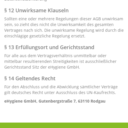
§ 12 Unwirksame Klauseln
Sollten eine oder mehrere Regelungen dieser AGB unwirksam
sein, so zieht dies nicht die Unwirksamkeit des gesamten
Vertrages nach sich. Die unwirksame Regelung wird durch die
einschlägige gesetzliche Regelung ersetzt.
§ 13 Erfüllungsort und Gerichtsstand
Für alle aus dem Vertragsverhältnis unmittelbar oder
mittelbar resultierenden Streitigkeiten ist ausschließlicher
Gerichtsstand Sitz der eHygiene GmbH.
§ 14 Geltendes Recht
Für den Abschluss und die Abwicklung sämtlicher Verträge
gilt deutsches Recht unter Ausschluss des UN-Kaufrechts.
eHygiene GmbH, Gutenbergstraße 7, 63110 Rodgau