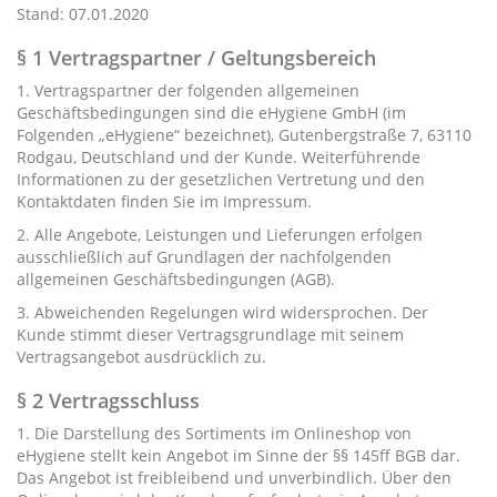
Stand: 07.01.2020
§ 1 Vertragspartner / Geltungsbereich
1. Vertragspartner der folgenden allgemeinen
Geschäftsbedingungen sind die eHygiene GmbH (im
Folgenden „eHygiene“ bezeichnet), Gutenbergstraße 7, 63110
Rodgau, Deutschland und der Kunde. Weiterführende
Informationen zu der gesetzlichen Vertretung und den
Kontaktdaten finden Sie im Impressum.
2. Alle Angebote, Leistungen und Lieferungen erfolgen
ausschließlich auf Grundlagen der nachfolgenden
allgemeinen Geschäftsbedingungen (AGB).
3. Abweichenden Regelungen wird widersprochen. Der
Kunde stimmt dieser Vertragsgrundlage mit seinem
Vertragsangebot ausdrücklich zu.
§ 2 Vertragsschluss
1. Die Darstellung des Sortiments im Onlineshop von
eHygiene stellt kein Angebot im Sinne der §§ 145ff BGB dar.
Das Angebot ist freibleibend und unverbindlich. Über den