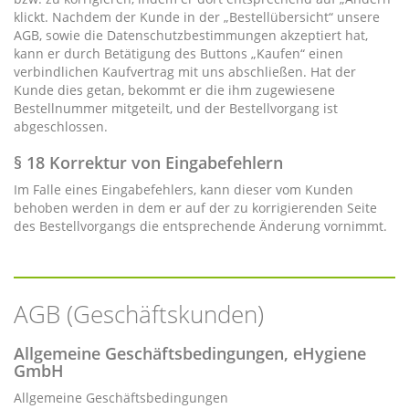
klickt. Nachdem der Kunde in der „Bestellübersicht“ unsere
AGB, sowie die Datenschutzbestimmungen akzeptiert hat,
kann er durch Betätigung des Buttons „Kaufen“ einen
verbindlichen Kaufvertrag mit uns abschließen. Hat der
Kunde dies getan, bekommt er die ihm zugewiesene
Bestellnummer mitgeteilt, und der Bestellvorgang ist
abgeschlossen.
§ 18 Korrektur von Eingabefehlern
Im Falle eines Eingabefehlers, kann dieser vom Kunden
behoben werden in dem er auf der zu korrigierenden Seite
des Bestellvorgangs die entsprechende Änderung vornimmt.
AGB (Geschäftskunden)
Allgemeine Geschäftsbedingungen, eHygiene
GmbH
Allgemeine Geschäftsbedingungen