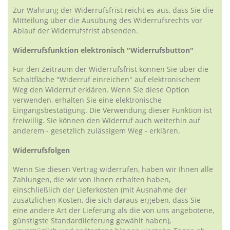
Zur Wahrung der Widerrufsfrist reicht es aus, dass Sie die
Mitteilung über die Ausübung des Widerrufsrechts vor
Ablauf der Widerrufsfrist absenden.
Widerrufsfunktion elektronisch "Widerrufsbutton"
Für den Zeitraum der Widerrufsfrist können Sie über die
Schaltfläche "Widerruf einreichen" auf elektronischem
Weg den Widerruf erklären. Wenn Sie diese Option
verwenden, erhalten Sie eine elektronische
Eingangsbestätigung. Die Verwendung dieser Funktion ist
freiwillig. Sie können den Widerruf auch weiterhin auf
anderem - gesetzlich zulässigem Weg - erklären.
Widerrufsfolgen
Wenn Sie diesen Vertrag widerrufen, haben wir Ihnen alle
Zahlungen, die wir von Ihnen erhalten haben,
einschließlich der Lieferkosten (mit Ausnahme der
zusätzlichen Kosten, die sich daraus ergeben, dass Sie
eine andere Art der Lieferung als die von uns angebotene,
günstigste Standardlieferung gewählt haben),